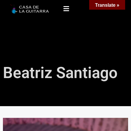
Translate »
Beatriz Santiago