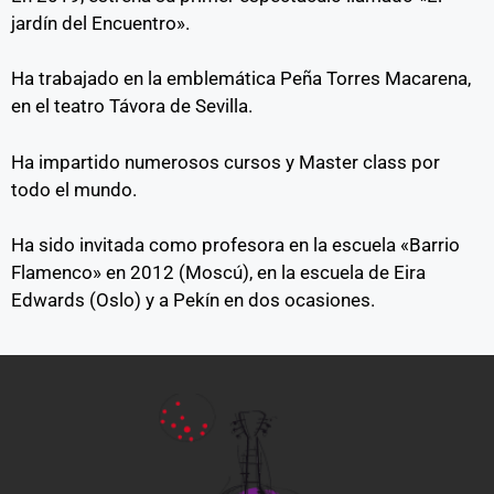
jardín del Encuentro».
Ha trabajado en la emblemática Peña Torres Macarena,
en el teatro Távora de Sevilla.
Ha impartido numerosos cursos y Master class por
todo el mundo.
Ha sido invitada como profesora en la escuela «Barrio
Flamenco» en 2012 (Moscú), en la escuela de Eira
Edwards (Oslo) y a Pekín en dos ocasiones.