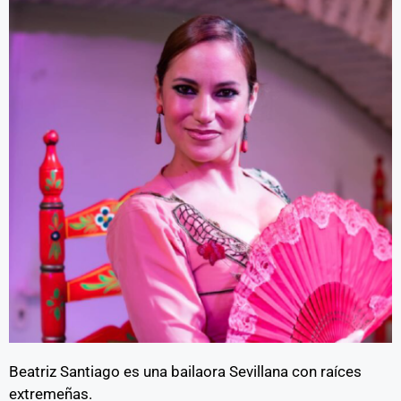
Beatriz Santiago es una bailaora Sevillana con raíces
extremeñas.