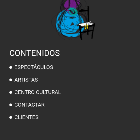
CONTENIDOS
ESPECTÁCULOS
ARTISTAS
CENTRO CULTURAL
CONTACTAR
CLIENTES