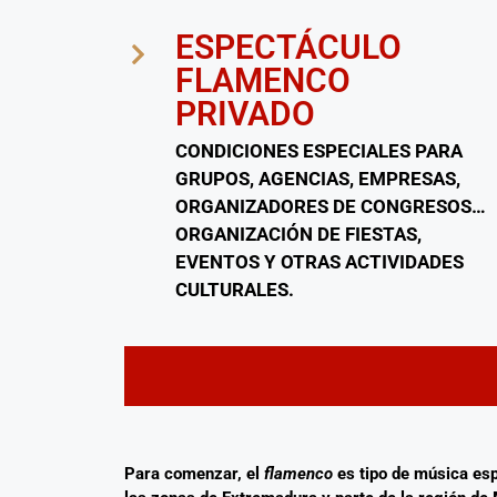
ESPECTÁCULO
FLAMENCO
PRIVADO
CONDICIONES ESPECIALES PARA
GRUPOS, AGENCIAS, EMPRESAS,
ORGANIZADORES DE CONGRESOS…
ORGANIZACIÓN DE FIESTAS,
EVENTOS Y OTRAS ACTIVIDADES
CULTURALES.
Para comenzar, el
flamenco
es tipo de música es