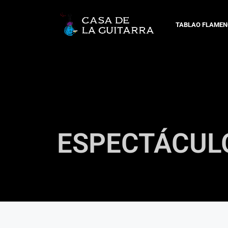
TABLAO FLAMEN
ESPECTÁCUL