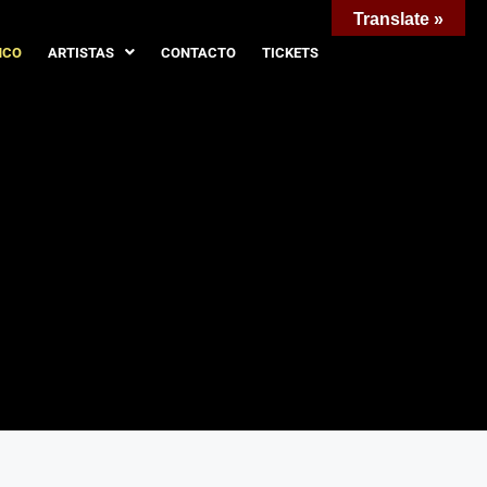
Translate »
NCO
ARTISTAS
CONTACTO
TICKETS