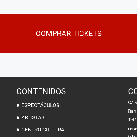
COMPRAR TICKETS
CONTENIDOS
C
C/ 
ESPECTÁCULOS
Barr
ARTISTAS
Tel
res
CENTRO CULTURAL