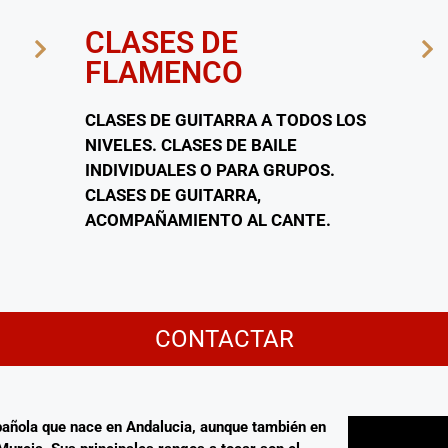
CLASES DE
FLAMENCO
CLASES DE GUITARRA A TODOS LOS
NIVELES. CLASES DE BAILE
INDIVIDUALES O PARA GRUPOS.
CLASES DE GUITARRA,
ACOMPAÑAMIENTO AL CANTE.
CONTACTAR
pañola que nace en Andalucia, aunque también en