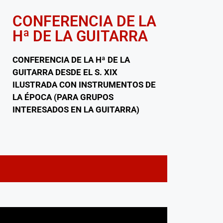
CONFERENCIA DE LA
Hª DE LA GUITARRA
CONFERENCIA DE LA Hª DE LA
GUITARRA DESDE EL S. XIX
ILUSTRADA CON INSTRUMENTOS DE
LA ÉPOCA (PARA GRUPOS
INTERESADOS EN LA GUITARRA)