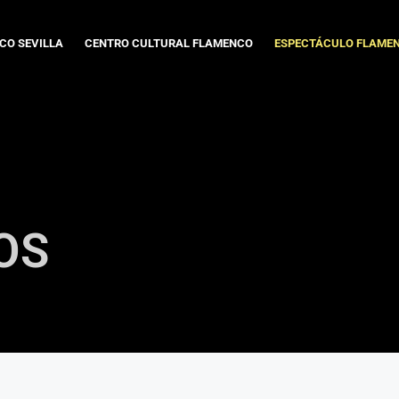
CO SEVILLA
CENTRO CULTURAL FLAMENCO
ESPECTÁCULO FLAME
OS