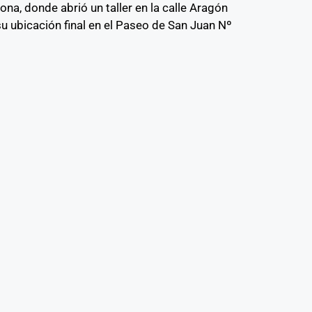
na, donde abrió un taller en la calle Aragón
 su ubicación final en el Paseo de San Juan Nº