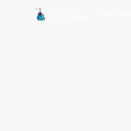
TABLAO FLAMEN