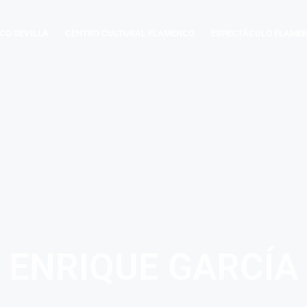
CO SEVILLA
CENTRO CULTURAL FLAMENCO
ESPECTÁCULO FLAME
ENRIQUE GARCÍA