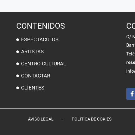
CONTENIDOS
C
C/ 
ESPECTÁCULOS
Barr
ARTISTAS
Tel
res
CENTRO CULTURAL
info
CONTACTAR
CLIENTES
-
AVISO LEGAL
POLÍTICA DE COKIES