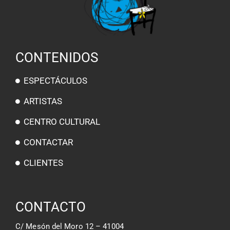
CONTENIDOS
ESPECTÁCULOS
ARTISTAS
CENTRO CULTURAL
CONTACTAR
CLIENTES
CONTACTO
C/ Mesón del Moro 12 – 41004