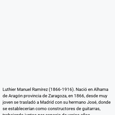
Luthier Manuel Ramírez (1866-1916). Nació en Alhama
de Aragón provincia de Zaragoza, en 1866, desde muy
joven se trasladó a Madrid con su hermano José, donde
se establecerían como constructores de guitarras,