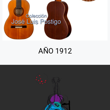
AÑO 1912