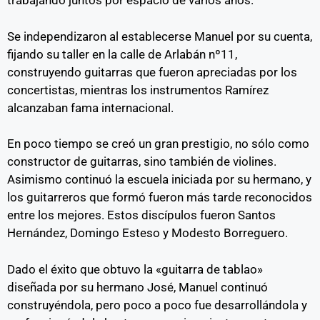
trabajando juntos por espacio de varios años.
Se independizaron al establecerse Manuel por su cuenta,
fijando su taller en la calle de Arlabán nº11,
construyendo guitarras que fueron apreciadas por los
concertistas, mientras los instrumentos Ramírez
alcanzaban fama internacional.
En poco tiempo se creó un gran prestigio, no sólo como
constructor de guitarras, sino también de violines.
Asimismo continuó la escuela iniciada por su hermano, y
los guitarreros que formó fueron más tarde reconocidos
entre los mejores. Estos discípulos fueron Santos
Hernández, Domingo Esteso y Modesto Borreguero.
Dado el éxito que obtuvo la «guitarra de tablao»
diseñada por su hermano José, Manuel continuó
construyéndola, pero poco a poco fue desarrollándola y