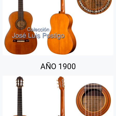
AÑO 1900