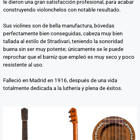
le dieron una gran satisfacción profesional, para acabar
construyendo violonchelos con notable resultado.
Sus violines son de bella manufactura, bóvedas
perfectamente bien conseguidas, cabeza muy bien
tallada al estilo de Stradivari, teniendo la sonoridad
buena sin ser muy potente; únicamente se le puede
reprochar que el barniz que empleó es muy seco y poco
resistente al uso.
Falleció en Madrid en 1916, después de una vida
totalmente dedicada a la luthería y plena de éxitos.