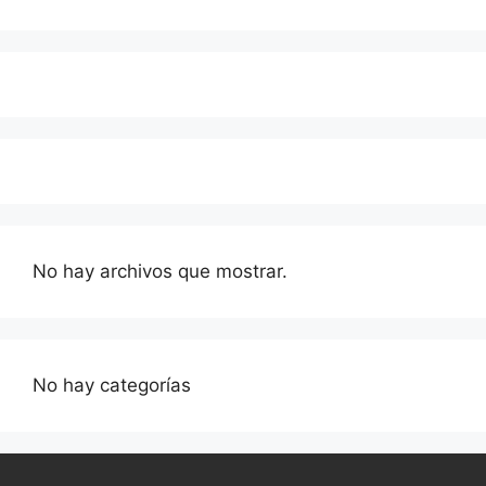
No hay archivos que mostrar.
No hay categorías