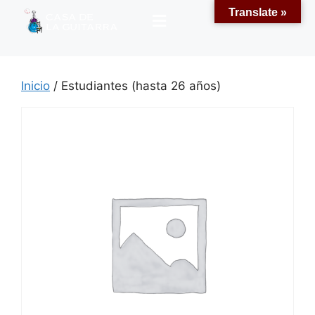
Translate »
Inicio
/ Estudiantes (hasta 26 años)