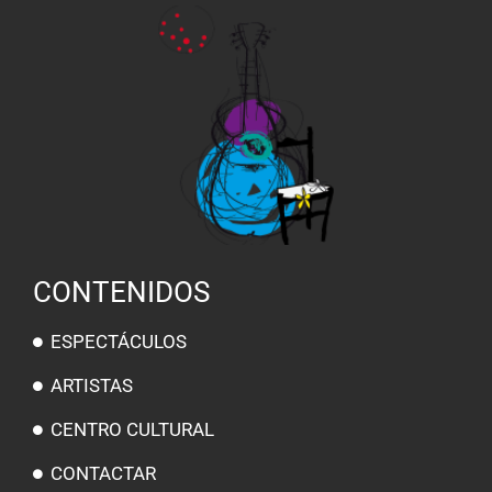
CONTENIDOS
ESPECTÁCULOS
ARTISTAS
CENTRO CULTURAL
CONTACTAR