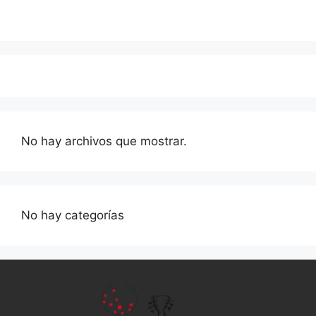
No hay archivos que mostrar.
No hay categorías