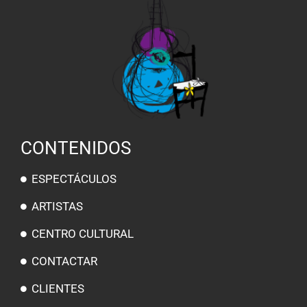
CONTENIDOS
ESPECTÁCULOS
ARTISTAS
CENTRO CULTURAL
CONTACTAR
CLIENTES