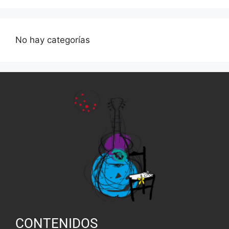
No hay categorías
CONTENIDOS