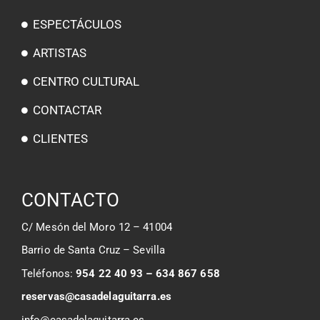
ESPECTÁCULOS
ARTISTAS
CENTRO CULTURAL
CONTACTAR
CLIENTES
CONTACTO
C/ Mesón del Moro 12 – 41004
Barrio de Santa Cruz – Sevilla
Teléfonos:
954 22 40 93 – 634 867 658
reservas@casadelaguitarra.es
info@casadelaguitarra.es